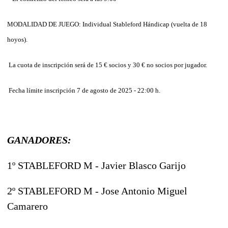
MODALIDAD DE JUEGO: Individual Stableford Hándicap (vuelta de 18
hoyos).
La cuota de inscripción será de 15 € socios y 30 € no socios por jugador.
Fecha límite inscripción 7 de agosto de 2025 - 22:00 h.
GANADORES:
1º STABLEFORD M - Javier Blasco Garijo
2º STABLEFORD M - Jose Antonio Miguel
Camarero