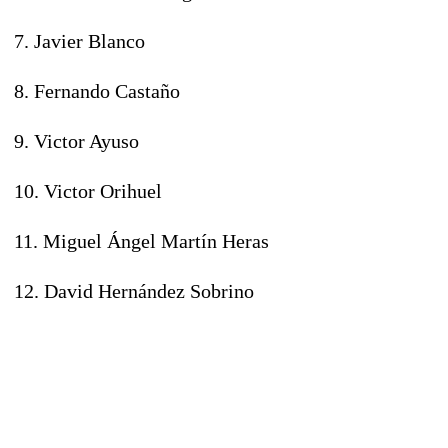
7. Javier Blanco
8. Fernando Castaño
9. Victor Ayuso
10. Victor Orihuel
11. Miguel Ángel Martín Heras
12. David Hernández Sobrino