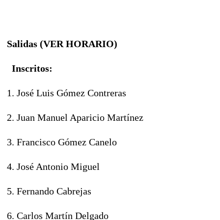
Salidas (VER HORARIO)
Inscritos:
1. José Luis Gómez Contreras
2. Juan Manuel Aparicio Martínez
3. Francisco Gómez Canelo
4. José Antonio Miguel
5. Fernando Cabrejas
6. Carlos Martín Delgado