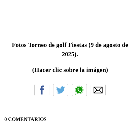
Fotos Torneo de golf Fiestas
(9 de agosto de
2025).
(Hacer clic sobre la imágen)
0 COMENTARIOS