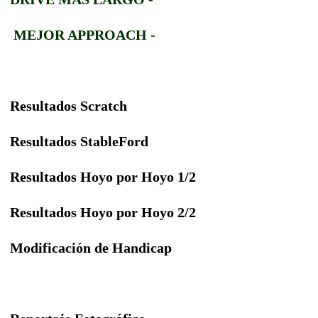
MEJOR APPROACH -
Resultados Scratch
Resultados StableFord
Resultados Hoyo por Hoyo 1/2
Resultados Hoyo por Hoyo 2/2
Modificación de Handicap