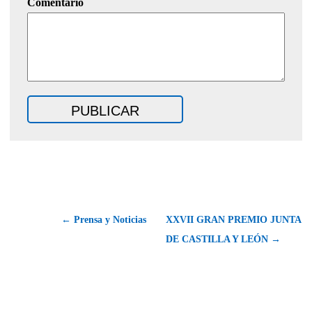
Comentario
← Prensa y Noticias
XXVII GRAN PREMIO JUNTA
DE CASTILLA Y LEÓN →