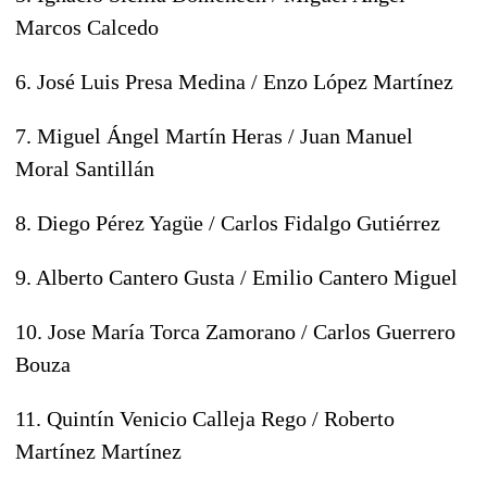
Marcos Calcedo
6. José Luis Presa Medina / Enzo López Martínez
7. Miguel Ángel Martín Heras / Juan Manuel
Moral Santillán
8. Diego Pérez Yagüe / Carlos Fidalgo Gutiérrez
9. Alberto Cantero Gusta / Emilio Cantero Miguel
10. Jose María Torca Zamorano / Carlos Guerrero
Bouza
11.
Quintín Venicio Calleja Rego /
Roberto
Martínez Martínez