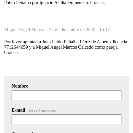
Pablo Peñalba por Ignacio Sicilia Domenech. Gracias
Miguel Angel Marcos -
25 de diciembre de 2020 - 16:17
Por favor apuntad a Juan Pablo Peñalba Pérez de Albeniz licencia
7712644659 y a Miguel Angel Marcos Calcedo como pareja.
Gracias
Nombre
E-mail
No será mostrado.