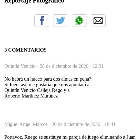
Reportaje Fotográfico
3 COMENTARIOS
Quintín Venicio -
28 de diciembre de 2020 - 12:31
No habrá un hueco para dos almas en pena?
Si fuera así, me gustaría que nos apuntará a:
Quintín Venicio Calleja Rego y a
Roberto Martínez Martínez
Miguel Angel Marcos -
26 de diciembre de 2020 - 18:41
Portavoz. Ruego se sustituya mi pareja de juego eliminando a Juan