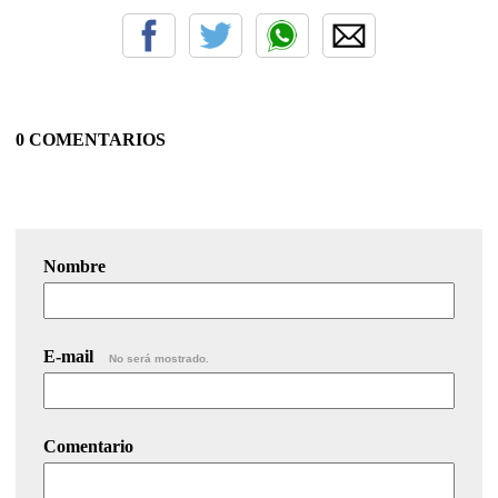
0 COMENTARIOS
Nombre
E-mail
No será mostrado.
Comentario