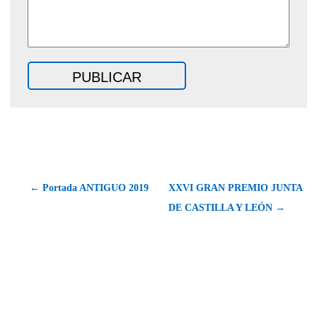
← Portada ANTIGUO 2019
XXVI GRAN PREMIO JUNTA
DE CASTILLA Y LEÓN →