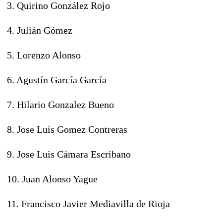
3. Quirino González Rojo
4. Julián Gómez
5. Lorenzo Alonso
6. Agustín García García
7. Hilario Gonzalez Bueno
8. Jose Luis Gomez Contreras
9. Jose Luis Cámara Escribano
10. Juan Alonso Yague
11. Francisco Javier Mediavilla de Rioja