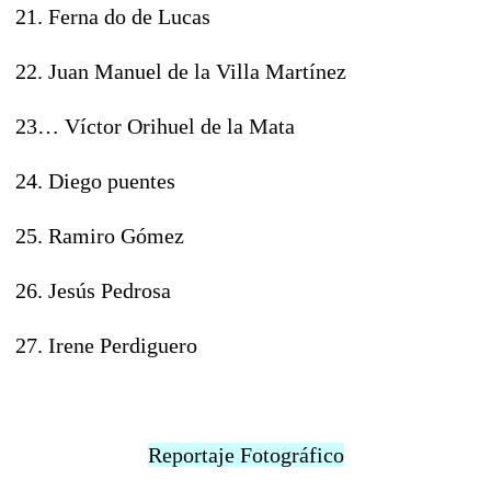
21. Ferna do de Lucas
22. Juan Manuel de la Villa Martínez
23… Víctor Orihuel de la Mata
24. Diego puentes
25. Ramiro Gómez
26. Jesús Pedrosa
27. Irene Perdiguero
Reportaje Fotográfico