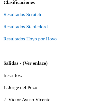
Clasificaciones
Resultados Scratch
Resultados Stabledord
Resultados Hoyo por Hoyo
Salidas - (Ver enlace)
Inscritos:
1. Jorge del Pozo
2. Víctor Ayuso Vicente