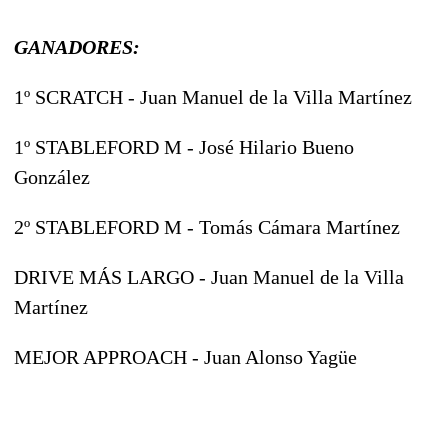
GANADORES:
1º SCRATCH - Juan Manuel de la Villa Martínez
1º STABLEFORD M - José Hilario Bueno
González
2º STABLEFORD M - Tomás Cámara Martínez
DRIVE MÁS LARGO - Juan Manuel de la Villa
Martínez
MEJOR APPROACH - Juan Alonso Yagüe