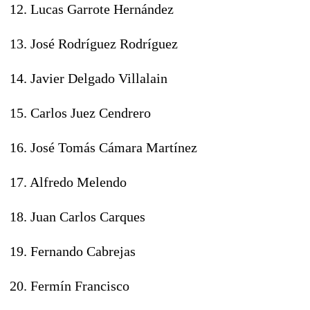
12. Lucas Garrote Hernández
13. José Rodríguez Rodríguez
14. Javier Delgado Villalain
15. Carlos Juez Cendrero
16. José
Tomás Cámara Martínez
17. A
lfredo Melendo
18. Juan Carlos
Carques
19. Fernando Cabrejas
20. Fermín Francisco